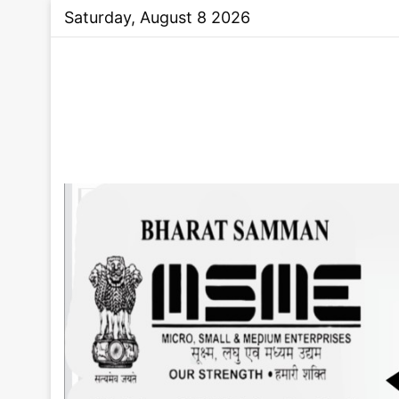
Saturday, August 8 2026