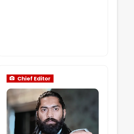
Chief Editor