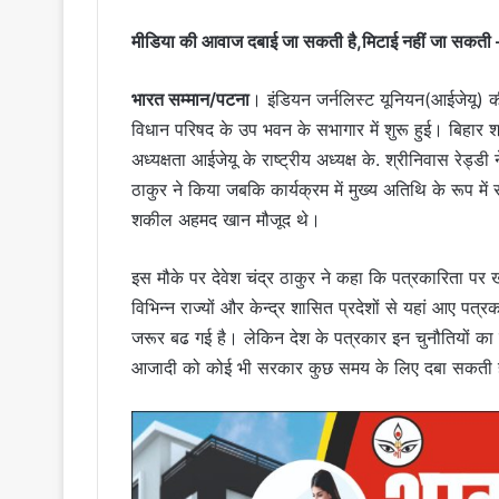
मीडिया की आवाज दबाई जा सकती है,मिटाई नहीं जा सकती – नित
भारत सम्मान/पटना
। इंडियन जर्नलिस्ट यूनियन(आईजेयू) की
विधान परिषद के उप भवन के सभागार में शुरू हुई। बिहार 
अध्यक्षता आईजेयू के राष्ट्रीय अध्यक्ष के. श्रीनिवास रेड
ठाकुर ने किया जबकि कार्यक्रम में मुख्य अतिथि के रूप में र
शकील अहमद खान मौजूद थे।
इस मौके पर देवेश चंद्र ठाकुर ने कहा कि पत्रकारिता पर खत
विभिन्न राज्यों और केन्द्र शासित प्रदेशों से यहां आए पत
जरूर बढ गई है। लेकिन देश के पत्रकार इन चुनौतियों का सा
आजादी को कोई भी सरकार कुछ समय के लिए दबा सकती है