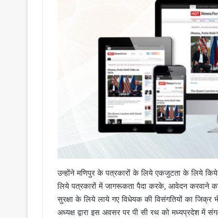
उन्होंने मणिपुर के पत्रकारों के लिये एकजुटता के लिये किय
लिये पत्रकारों में जागरूकता पैदा करके, आवेदन करवाने का
सुरक्षा के लिये लाये गए विधेयक की विसंगतियों का जिक्र 
अध्यक्ष द्वारा इस अवसर पर पी सी रथ को मध्यप्रदेश में संग