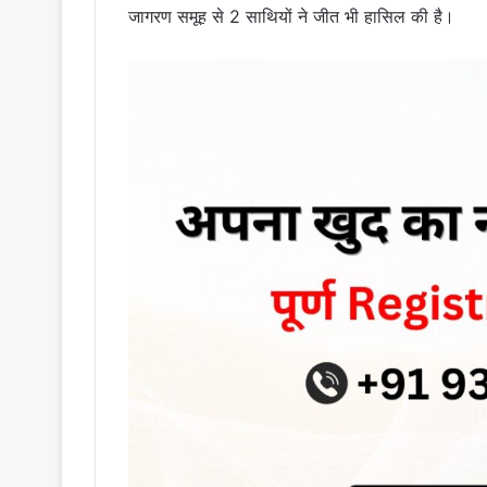
जागरण समूह से 2 साथियों ने जीत भी हासिल की है।