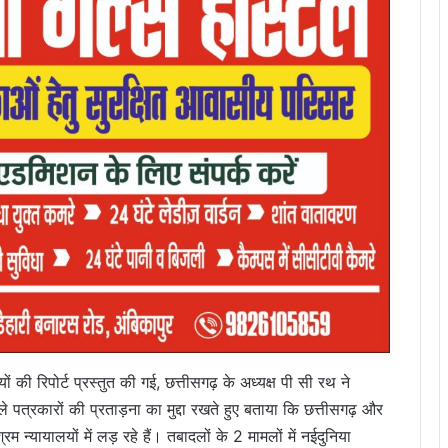
ं की रिपोर्ट प्रस्तुत की गई, छत्तीसगढ़ के अध्यक्ष पी सी रथ ने
ले पत्रकारों की प्रताड़ना का मुद्दा रखते हुए बताया कि छत्तीसगढ़ और
म न्यायालयों में लड़ रहे हैं। तबादलों के 2 मामलों में नईदुनिया