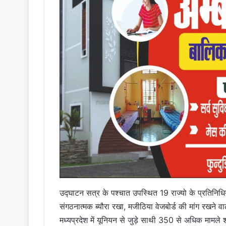
उद्घाटन सत्र के पश्चात उपस्थित 19 राज्यो के प्रतिनिधियो
संगठनात्मक ब्यौरा रखा, मजीठिया वेजबोर्ड की मांग रखने वा
मध्यप्रदेश में यूनियन से जुड़े साथी 350 से अधिक मामले श्र