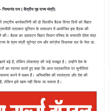
्यानंद राय ( केंद्रीय गृह राज्य मंत्री)
 राष्ट्रीय कार्यकारिणी की दो दिवसीय बैठक विगत दिनों को बिहार
श्रमजीवी पत्रकार यूनियन के तत्वाधान में आयोजित इस बैठक की
्डी ने की। बैठक का उदघाटन बिहार विधान परिषद के सभापति देवेश चंद्र
ाज्य के श्रम मंत्री सुरेन्द्र राम और कांग्रेस विधायक दल के नेता डा.
रे बढ़े है, लेकिन लोकतंत्र की जड़े मजबूत है। उन्होंने देश के
्रकारों का स्वागत करते हुए कहा कि आज पत्रकारिता पर चुनौतियां
मना करने में सक्षम हैं। अभिव्यक्ति की स्वतंत्रता और देश की
, लेकिन इसे खत्म नही किया जा सकता है।