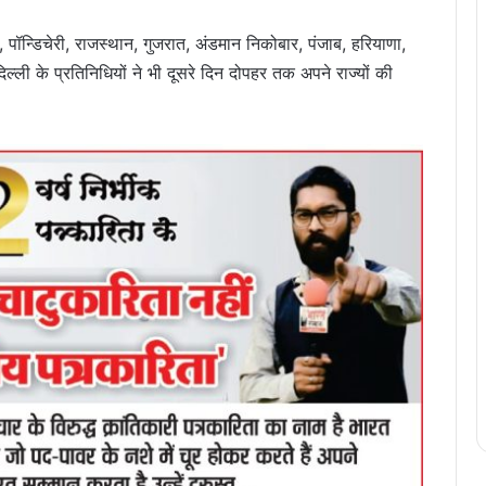
ु, पॉन्डिचेरी, राजस्थान, गुजरात, अंडमान निकोबार, पंजाब, हरियाणा,
ल्ली के प्रतिनिधियों ने भी दूसरे दिन दोपहर तक अपने राज्यों की