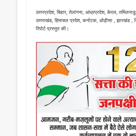
उत्तरप्रदेश, बिहार, तेलांगना, आंध्रप्रदेश, केरल, तमिलनाड
उत्तराखंड, हिमाचल प्रदेश, कर्नाटक, ओड़ीसा , झारखंड , दि
रिपोर्ट प्रस्तुत की।