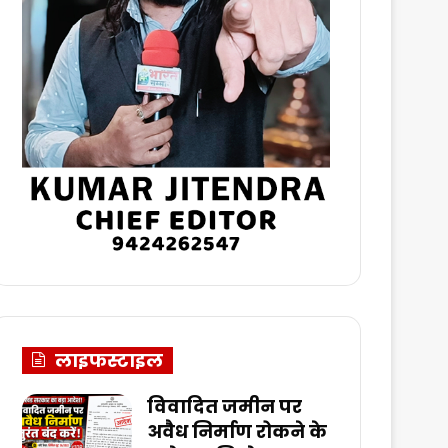
लाइफस्टाइल
विवादित जमीन पर
अवैध निर्माण रोकने के