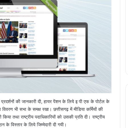
े प्रदर्शनों की जानकारी दी, हायर पेंशन के लिये इ पी एफ के पोर्टल के
 विवरण भी सभा के समक्ष रखा। छत्तीसगढ़ में मीडिया कर्मियों की
भी किया तथा राष्ट्रीय पदाधिकारियों को उसकी प्रति दी। राष्ट्रीय
ठन के विस्तार के लिये जिम्मेदारी दी गयी।