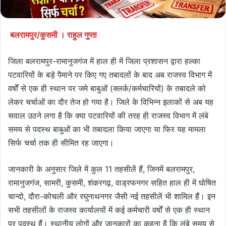
बलरामपुर/कुसमी । राहुल गुप्ता
जिला बलरामपुर-रामानुजगंज में हाल ही में जिला प्रशासन द्वारा हल्का
पटवारियों के बड़े पैमाने पर किए गए तबादलों के बाद अब राजस्व विभाग में
वर्षों से एक ही स्थान पर जमे बाबुओं (क्लर्क/कर्मचारियों) के तबादले को
लेकर चर्चाओं का दौर तेज हो गया है। जिले के विभिन्न इलाकों से अब यह
सवाल उठने लगा है कि क्या पटवारियों की तरह ही राजस्व विभाग में लंबे
समय से पदस्थ बाबुओं का भी तबादला किया जाएगा या फिर यह मामला
सिर्फ चर्चा तक ही सीमित रह जाएगा।
जानकारी के अनुसार जिले में कुल 11 तहसीलें हैं, जिनमें बलरामपुर,
रामानुजगंज, सामरी, कुसमी, शंकरगढ़, वाड्रफनगर सहित हाल ही में घोषित
चान्दो, दौरा-कोचली और रघुनाथनगर जैसी नई तहसीलें भी शामिल हैं। इन
सभी तहसीलों के राजस्व कार्यालयों में कई कर्मचारी वर्षों से एक ही स्थान
पर पदस्थ हैं। स्थानीय लोगों और जानकारों का कहना है कि लंबे समय से