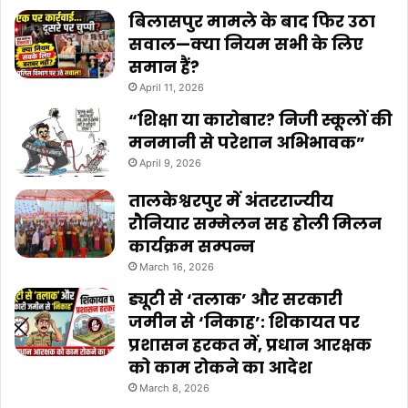
बिलासपुर मामले के बाद फिर उठा
सवाल—क्या नियम सभी के लिए
समान हैं?
April 11, 2026
“शिक्षा या कारोबार? निजी स्कूलों की
मनमानी से परेशान अभिभावक”
April 9, 2026
तालकेश्वरपुर में अंतरराज्यीय
रौनियार सम्मेलन सह होली मिलन
कार्यक्रम सम्पन्न
March 16, 2026
ड्यूटी से ‘तलाक’ और सरकारी
जमीन से ‘निकाह’: शिकायत पर
प्रशासन हरकत में, प्रधान आरक्षक
को काम रोकने का आदेश
March 8, 2026