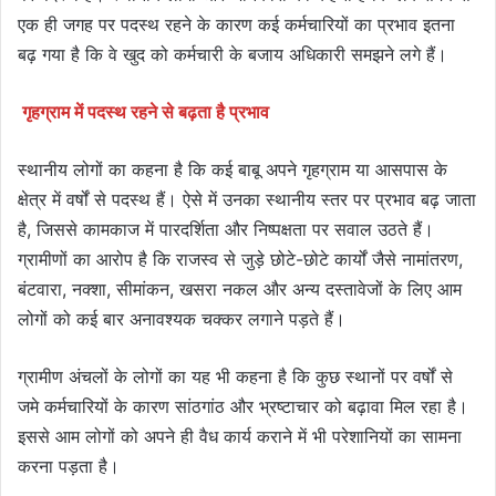
एक ही जगह पर पदस्थ रहने के कारण कई कर्मचारियों का प्रभाव इतना
बढ़ गया है कि वे खुद को कर्मचारी के बजाय अधिकारी समझने लगे हैं।
गृहग्राम में पदस्थ रहने से बढ़ता है प्रभाव
स्थानीय लोगों का कहना है कि कई बाबू अपने गृहग्राम या आसपास के
क्षेत्र में वर्षों से पदस्थ हैं। ऐसे में उनका स्थानीय स्तर पर प्रभाव बढ़ जाता
है, जिससे कामकाज में पारदर्शिता और निष्पक्षता पर सवाल उठते हैं।
ग्रामीणों का आरोप है कि राजस्व से जुड़े छोटे-छोटे कार्यों जैसे नामांतरण,
बंटवारा, नक्शा, सीमांकन, खसरा नकल और अन्य दस्तावेजों के लिए आम
लोगों को कई बार अनावश्यक चक्कर लगाने पड़ते हैं।
ग्रामीण अंचलों के लोगों का यह भी कहना है कि कुछ स्थानों पर वर्षों से
जमे कर्मचारियों के कारण सांठगांठ और भ्रष्टाचार को बढ़ावा मिल रहा है।
इससे आम लोगों को अपने ही वैध कार्य कराने में भी परेशानियों का सामना
करना पड़ता है।