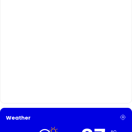
Weather