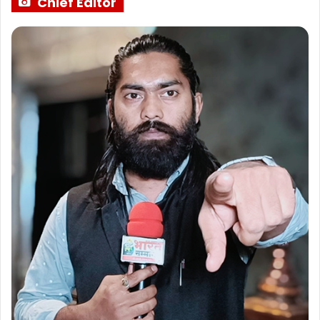
Chief Editor