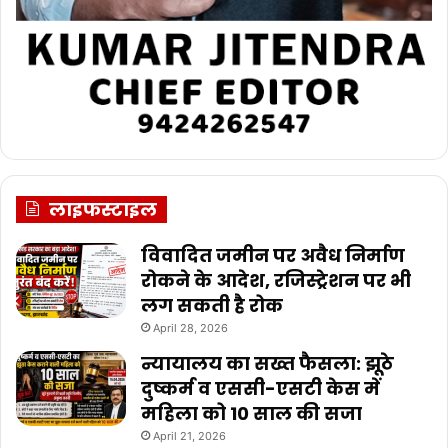
लाइफस्टाइल
विवादित जमीन पर अवैध निर्माण
रोकने के आदेश, रजिस्ट्रेशन पर भी
लग सकती है रोक
April 28, 2026
न्यायालय का सख्त फैसला: झूठे
दुष्कर्म व एससी-एसटी केस में
महिला को 10 साल की सजा
April 21, 2026