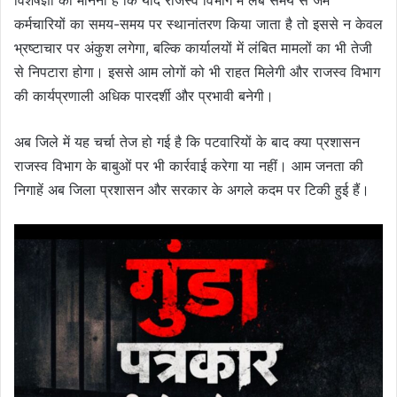
कर्मचारियों का समय-समय पर स्थानांतरण किया जाता है तो इससे न केवल
भ्रष्टाचार पर अंकुश लगेगा, बल्कि कार्यालयों में लंबित मामलों का भी तेजी
से निपटारा होगा। इससे आम लोगों को भी राहत मिलेगी और राजस्व विभाग
की कार्यप्रणाली अधिक पारदर्शी और प्रभावी बनेगी।
अब जिले में यह चर्चा तेज हो गई है कि पटवारियों के बाद क्या प्रशासन
राजस्व विभाग के बाबुओं पर भी कार्रवाई करेगा या नहीं। आम जनता की
निगाहें अब जिला प्रशासन और सरकार के अगले कदम पर टिकी हुई हैं।