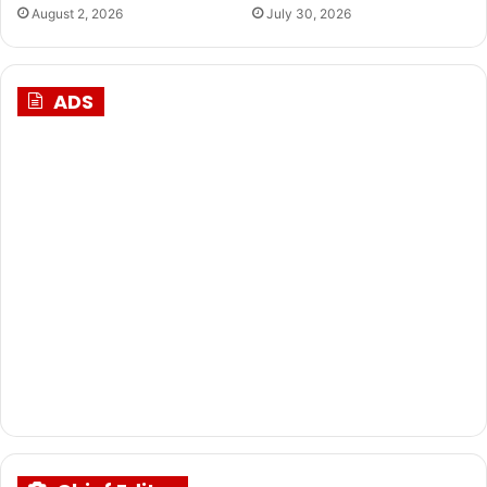
August 2, 2026
July 30, 2026
ADS