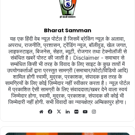
Bharat Samman
यह एक हिंदी वेब न्यूज़ पोर्टल है जिसमें ब्रेकिंग न्यूज़ के अलावा,
अपराध, राजनीति, प्रशासन, ट्रेंडिंग न्यूज, बॉलीवुड, खेल जगत,
लाइफस्टाइल, बिजनेस, सेहत, ब्यूटी, रोजगार तथा टेक्नोलॉजी से
संबंधित खबरें पोस्ट की जाती है। Disclaimer - समाचार से
सम्बंधित किसी भी तरह के विवाद के लिए साइट के कुछ तत्वों में
उपयोगकर्ताओं द्वारा प्रस्तुत सामग्री (समाचार/फोटो/विडियो आदि)
शामिल होगी स्वामी, मुद्रक, प्रकाशक, संपादक इस तरह के
सामग्रियों के लिए कोई ज़िम्मेदार नहीं स्वीकार करता है। न्यूज़ पोर्टल
में प्रकाशित ऐसी सामग्री के लिए संवाददाता/खबर देने वाला स्वयं
जिम्मेदार होगा, स्वामी, मुद्रक, प्रकाशक, संपादक की कोई भी
जिम्मेदारी नहीं होगी. सभी विवादों का न्यायक्षेत्र अम्बिकापुर होगा।
Website
Facebook
X
LinkedIn
Flickr
YouTube
Instagram