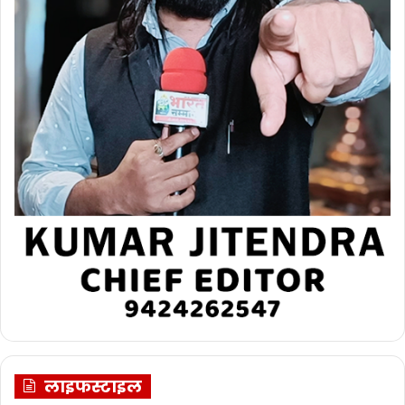
लाइफस्टाइल