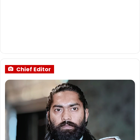
Chief Editor