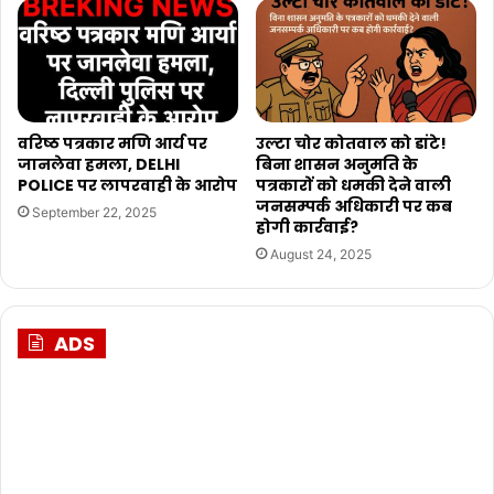
वरिष्ठ पत्रकार मणि आर्य पर
उल्टा चोर कोतवाल को डांटे!
जानलेवा हमला, DELHI
बिना शासन अनुमति के
POLICE पर लापरवाही के आरोप
पत्रकारों को धमकी देने वाली
जनसम्पर्क अधिकारी पर कब
September 22, 2025
होगी कार्रवाई?
August 24, 2025
ADS