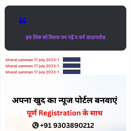
इस लिंक को क्लिक कर पढ़ें व करें डाऊनलोड
bharat samman 17 july 2023-1
Download
bharat samman 17 july 2023-1
Download
bharat samman 17 july 2023-1
Download