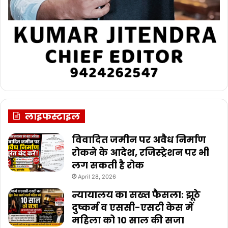
लाइफस्टाइल
विवादित जमीन पर अवैध निर्माण
रोकने के आदेश, रजिस्ट्रेशन पर भी
लग सकती है रोक
April 28, 2026
न्यायालय का सख्त फैसला: झूठे
दुष्कर्म व एससी-एसटी केस में
महिला को 10 साल की सजा