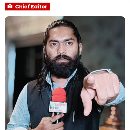
Chief Editor