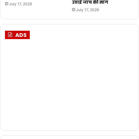
उठाई जांच की मांग
July 17, 2026
July 17, 2026
ADS