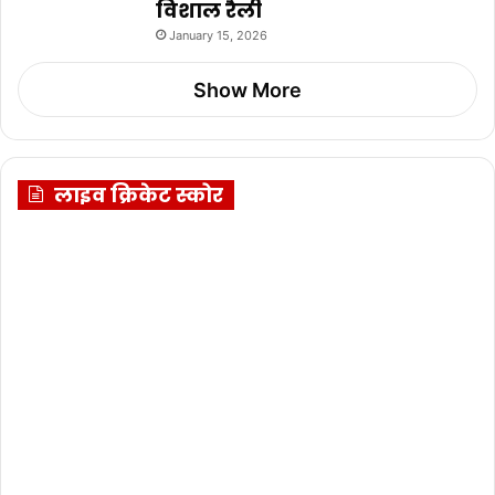
विशाल रैली
January 15, 2026
Show More
लाइव क्रिकेट स्कोर