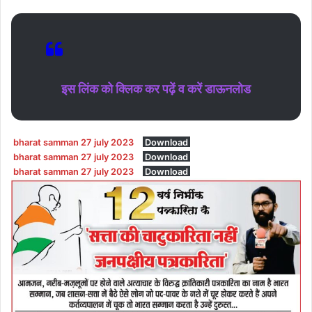
इस लिंक को क्लिक कर पढ़ें व करें डाऊनलोड
bharat samman 27 july 2023
Download
bharat samman 27 july 2023
Download
bharat samman 27 july 2023
Download