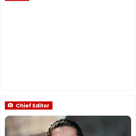
Chief Editor