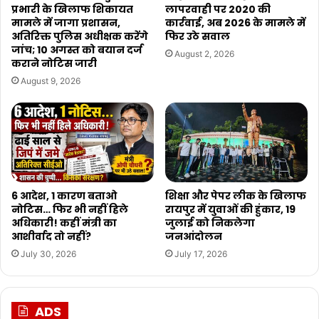
प्रभारी के खिलाफ शिकायत
लापरवाही पर 2020 की
मामले में जागा प्रशासन,
कार्रवाई, अब 2026 के मामले में
अतिरिक्त पुलिस अधीक्षक करेंगे
फिर उठे सवाल
जांच; 10 अगस्त को बयान दर्ज
August 2, 2026
कराने नोटिस जारी
August 9, 2026
6 आदेश, 1 कारण बताओ
शिक्षा और पेपर लीक के खिलाफ
नोटिस… फिर भी नहीं हिले
रायपुर में युवाओं की हुंकार, 19
अधिकारी! कहीं मंत्री का
जुलाई को निकलेगा
आशीर्वाद तो नहीं?
जनआंदोलन
July 30, 2026
July 17, 2026
ADS