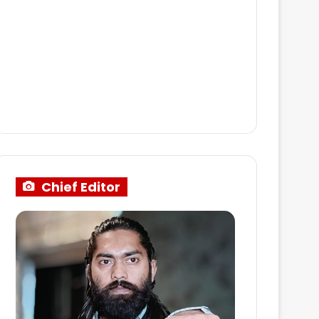
Chief Editor