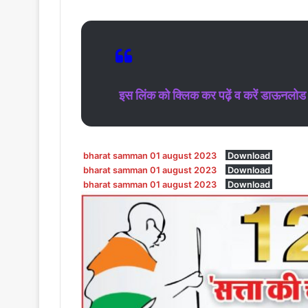
इस लिंक को क्लिक कर पढ़ें व करें डाऊनलोड
bharat samman 01 august 2023
Download
bharat samman 01 august 2023
Download
bharat samman 01 august 2023
Download