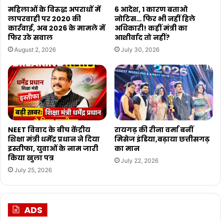
महिलाओं के विरुद्ध अपराधों में
6 आदेश, 1 कारण बताओ
लापरवाही पर 2020 की
नोटिस… फिर भी नहीं हिले
कार्रवाई, अब 2026 के मामले में
अधिकारी! कहीं मंत्री का
फिर उठे सवाल
आशीर्वाद तो नहीं?
August 2, 2026
July 30, 2026
NEET विवाद के बीच केंद्रीय
रायगढ़ की रीना वर्मा बनीं
शिक्षा मंत्री धर्मेंद्र प्रधान ने दिया
मिसेज इंडिया,बढ़ाया छत्तीसगढ़
इस्तीफा, युवाओं के नाम जारी
का मान
किया खुला पत्र
July 22, 2026
July 25, 2026
ADS