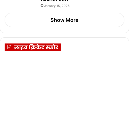
January 15, 2026
Show More
लाइव क्रिकेट स्कोर