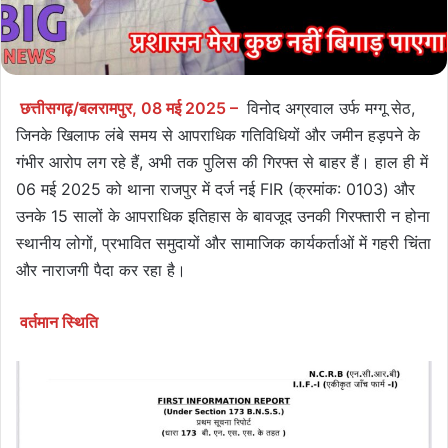
छत्तीसगढ़/बलरामपुर, 08 मई 2025 –
विनोद अग्रवाल उर्फ मग्गू सेठ,
जिनके खिलाफ लंबे समय से आपराधिक गतिविधियों और जमीन हड़पने के
गंभीर आरोप लग रहे हैं, अभी तक पुलिस की गिरफ्त से बाहर हैं। हाल ही में
06 मई 2025 को थाना राजपुर में दर्ज नई FIR (क्रमांक: 0103) और
उनके 15 सालों के आपराधिक इतिहास के बावजूद उनकी गिरफ्तारी न होना
स्थानीय लोगों, प्रभावित समुदायों और सामाजिक कार्यकर्ताओं में गहरी चिंता
और नाराजगी पैदा कर रहा है।
वर्तमान स्थिति