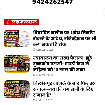
लाइफस्टाइल
विवादित जमीन पर अवैध निर्माण
रोकने के आदेश, रजिस्ट्रेशन पर भी
लग सकती है रोक
April 28, 2026
न्यायालय का सख्त फैसला: झूठे
दुष्कर्म व एससी-एसटी केस में
महिला को 10 साल की सजा
April 21, 2026
बिलासपुर मामले के बाद फिर उठा
सवाल—क्या नियम सभी के लिए
समान हैं?
April 11, 2026