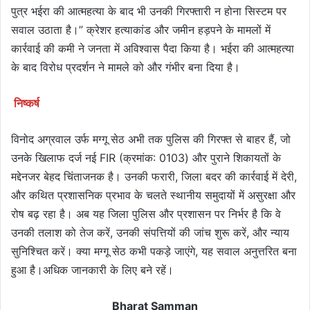
पुत्र भईरा की आत्महत्या के बाद भी उनकी गिरफ्तारी न होना सिस्टम पर
सवाल उठाता है।” क्रेशर हत्याकांड और जमीन हड़पने के मामलों में
कार्रवाई की कमी ने जनता में अविश्वास पैदा किया है। भईरा की आत्महत्या
के बाद विरोध प्रदर्शन ने मामले को और गंभीर बना दिया है।
निष्कर्ष
विनोद अग्रवाल उर्फ मग्गू सेठ अभी तक पुलिस की गिरफ्त से बाहर हैं, जो
उनके खिलाफ दर्ज नई FIR (क्रमांक: 0103) और पुराने शिकायतों के
मद्देनजर बेहद चिंताजनक है। उनकी फरारी, जिला बदर की कार्रवाई में देरी,
और कथित प्रशासनिक प्रभाव के चलते स्थानीय समुदायों में असुरक्षा और
रोष बढ़ रहा है। अब यह जिला पुलिस और प्रशासन पर निर्भर है कि वे
उनकी तलाश को तेज करें, उनकी संपत्तियों की जांच शुरू करें, और न्याय
सुनिश्चित करें। क्या मग्गू सेठ कभी पकड़े जाएंगे, यह सवाल अनुत्तरित बना
हुआ है।अधिक जानकारी के लिए बने रहें।
Bharat Samman