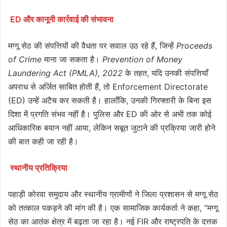
ED और कानूनी कार्रवाई की संभावना
मग्गू सेठ की संपत्तियों की वैधता पर सवाल उठ रहे हैं, जिन्हें
Proceeds
of Crime
माना जा सकता है।
Prevention of Money
Laundering Act (PMLA), 2022
के तहत, यदि उनकी संपत्तियाँ
अपराध से अर्जित साबित होती हैं, तो Enforcement Directorate
(ED) उन्हें अटैच कर सकती है। हालाँकि, उनकी गिरफ्तारी के बिना इस
दिशा में प्रगति संभव नहीं है। पुलिस और ED की ओर से अभी तक कोई
आधिकारिक बयान नहीं आया, लेकिन सबूत जुटाने की प्रक्रिया जारी होने
की बात कही जा रही है।
स्थानीय प्रतिक्रिया
पहाड़ी कोरवा समुदाय और स्थानीय ग्रामीणों ने जिला प्रशासन से मग्गू सेठ
को तत्काल पकड़ने की मांग की है। एक सामाजिक कार्यकर्ता ने कहा, “मग्गू
सेठ का आतंक क्षेत्र में बढ़ता जा रहा है। नई FIR और राष्ट्रपति के दत्तक