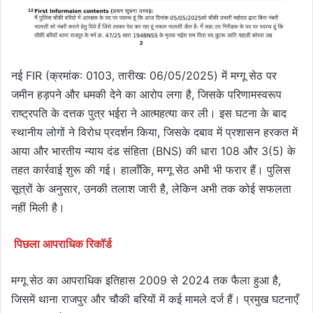
नई FIR (क्रमांक: 0103, तारीख: 06/05/2025) में मग्गू सेठ पर
जमीन हड़पने और धमकी देने का आरोप लगा है, जिसके परिणामस्वरूप
राष्ट्रपति के दत्तक पुत्र भईरा ने आत्महत्या कर ली। इस घटना के बाद
स्थानीय लोगों ने विरोध प्रदर्शन किया, जिसके दबाव में प्रशासन हरकत में
आया और भारतीय न्याय दंड संहिता (BNS) की धारा 108 और 3(5) के
तहत कार्रवाई शुरू की गई। हालाँकि, मग्गू सेठ अभी भी फरार हैं। पुलिस
सूत्रों के अनुसार, उनकी तलाश जारी है, लेकिन अभी तक कोई सफलता
नहीं मिली है।
पिछला आपराधिक रिकॉर्ड
मग्गू सेठ का आपराधिक इतिहास 2009 से 2024 तक फैला हुआ है,
जिसमें थाना राजपुर और चौकी बरियों में कई मामले दर्ज हैं। प्रमुख घटनाएँ