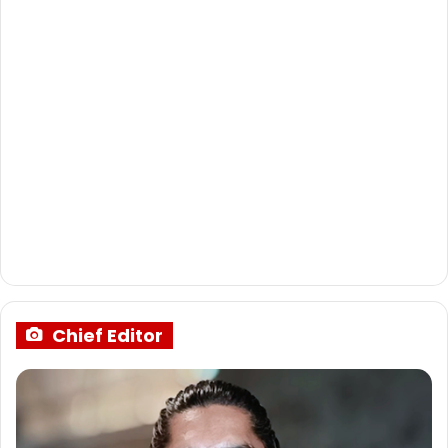
Chief Editor