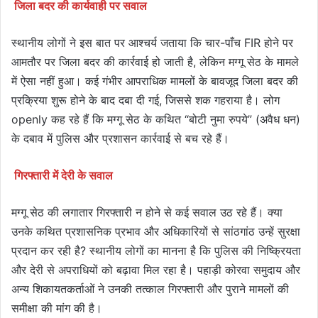
जिला बदर की कार्यवाही पर सवाल
स्थानीय लोगों ने इस बात पर आश्चर्य जताया कि चार-पाँच FIR होने पर
आमतौर पर जिला बदर की कार्रवाई हो जाती है, लेकिन मग्गू सेठ के मामले
में ऐसा नहीं हुआ। कई गंभीर आपराधिक मामलों के बावजूद जिला बदर की
प्रक्रिया शुरू होने के बाद दबा दी गई, जिससे शक गहराया है। लोग
openly कह रहे हैं कि मग्गू सेठ के कथित “बोटी नुमा रुपये” (अवैध धन)
के दबाव में पुलिस और प्रशासन कार्रवाई से बच रहे हैं।
गिरफ्तारी में देरी के सवाल
मग्गू सेठ की लगातार गिरफ्तारी न होने से कई सवाल उठ रहे हैं। क्या
उनके कथित प्रशासनिक प्रभाव और अधिकारियों से सांठगांठ उन्हें सुरक्षा
प्रदान कर रही है? स्थानीय लोगों का मानना है कि पुलिस की निष्क्रियता
और देरी से अपराधियों को बढ़ावा मिल रहा है। पहाड़ी कोरवा समुदाय और
अन्य शिकायतकर्ताओं ने उनकी तत्काल गिरफ्तारी और पुराने मामलों की
समीक्षा की मांग की है।