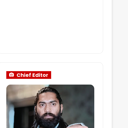
Chief Editor