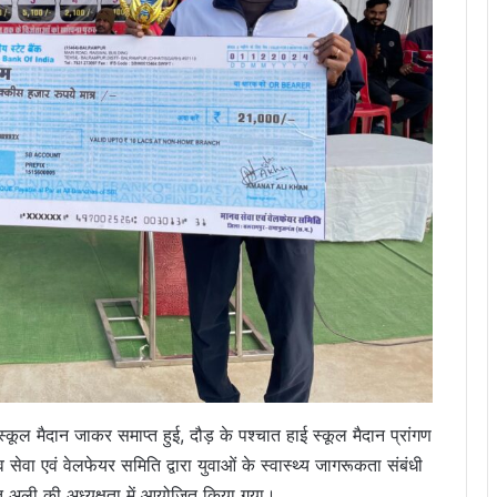
्कूल मैदान जाकर समाप्त हुई, दौड़ के पश्चात हाई स्कूल मैदान प्रांगण
सेवा एवं वेलफेयर समिति द्वारा युवाओं के स्वास्थ्य जागरूकता संबंधी
 अली की अध्यक्षता में आयोजित किया गया।