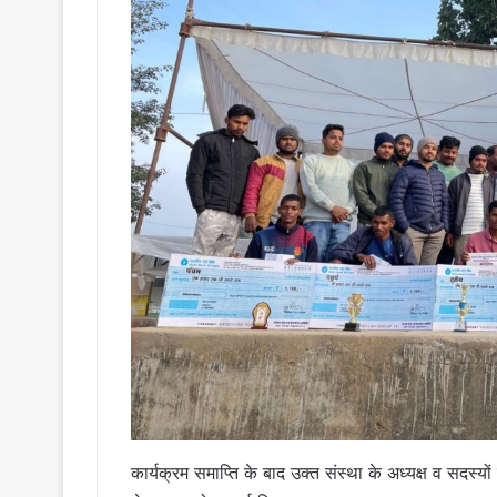
कार्यक्रम समाप्ति के बाद उक्त संस्था के अध्यक्ष व सदस्यों