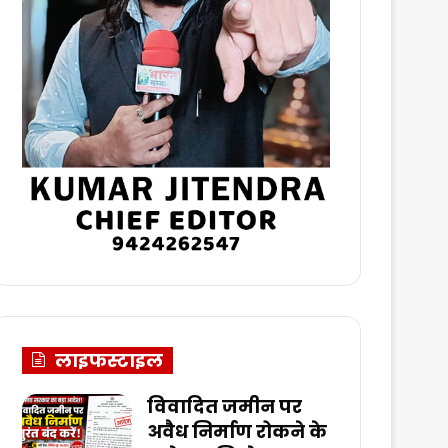
लाइफस्टाइल
विवादित जमीन पर
अवैध निर्माण रोकने के