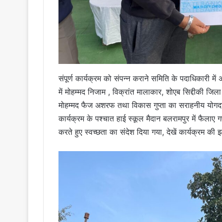
संपूर्ण कार्यक्रम को संपन्न कराने समिति के पदाधिकारी में अ
में मोहम्मद निजाम , विक्रांत मालाकार, शोएब सिद्दीकी जिल
मोहम्मद फैज अशरफ तथा विकास गुप्ता का सराहनीय योगदान 
कार्यक्रम के पश्चात हाई स्कूल मैदान बलरामपुर में फैलाए
करते हुए स्वच्छता का संदेश दिया गया, देखें कार्यक्रम की