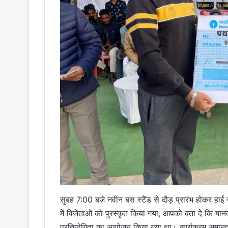
सुबह 7:00 बजे नवीन बस स्टैंड से दौड़ प्रारंभ होकर हाई स
में विजेताओं को पुरस्कृत किया गया, आपको बता दे कि मानव 
प्रतियोगिता का आयोजन किया गया था। कार्यक्रम अमानत