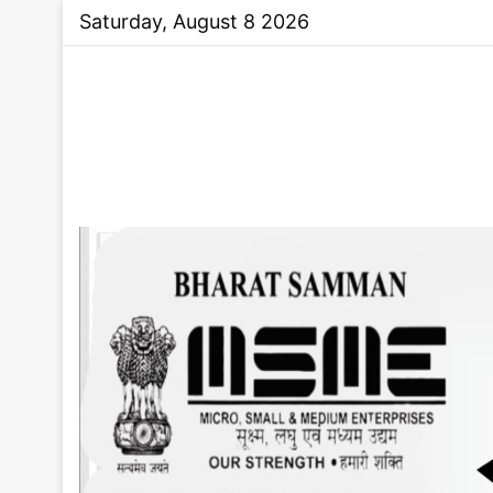
Saturday, August 8 2026