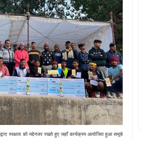
 द्वारा स्वक्षता को मद्देनजर रखते हुए जहाँ कार्यक्रम आयोजित हुआ समूचे