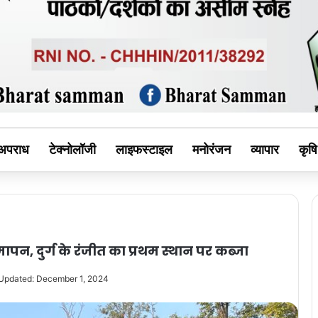
MAN
अपराध
टेक्नोलॉजी
लाइफस्टाइल
मनोरंजन
व्यापार
कृषि
पन, दुर्ग के रंजीत का प्रथम स्थान पर कब्जा
 Updated: December 1, 2024