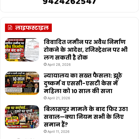
लाइफस्टाइल
विवादित जमीन पर अवैध निर्माण
रोकने के आदेश, रजिस्ट्रेशन पर भी
लग सकती है रोक
April 28, 2026
न्यायालय का सख्त फैसला: झूठे
दुष्कर्म व एससी-एसटी केस में
महिला को 10 साल की सजा
April 21, 2026
बिलासपुर मामले के बाद फिर उठा
सवाल—क्या नियम सभी के लिए
समान हैं?
April 11, 2026