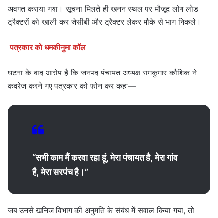
अवगत कराया गया। सूचना मिलते ही खनन स्थल पर मौजूद लोग लोड
ट्रैक्टरों को खाली कर जेसीबी और ट्रैक्टर लेकर मौके से भाग निकले।
पत्रकार को धमकीनुमा कॉल
घटना के बाद आरोप है कि जनपद पंचायत अध्यक्ष रामकुमार कौशिक ने
कवरेज करने गए पत्रकार को फोन कर कहा—
“सभी काम मैं करवा रहा हूं, मेरा पंचायत है, मेरा गांव
है, मेरा सरपंच है।”
जब उनसे खनिज विभाग की अनुमति के संबंध में सवाल किया गया, तो