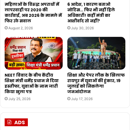
महिलाओं के विरुद्ध अपराधों में
6 आदेश, 1 कारण बताओ
लापरवाही पर 2020 की
नोटिस… फिर भी नहीं हिले
कार्रवाई, अब 2026 के मामले में
अधिकारी! कहीं मंत्री का
फिर उठे सवाल
आशीर्वाद तो नहीं?
August 2, 2026
July 30, 2026
NEET विवाद के बीच केंद्रीय
शिक्षा और पेपर लीक के खिलाफ
शिक्षा मंत्री धर्मेंद्र प्रधान ने दिया
रायपुर में युवाओं की हुंकार, 19
इस्तीफा, युवाओं के नाम जारी
जुलाई को निकलेगा
किया खुला पत्र
जनआंदोलन
July 25, 2026
July 17, 2026
ADS