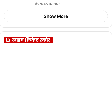
January 15, 2026
Show More
लाइव क्रिकेट स्कोर