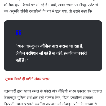
कौशिक द्वारा किराये पर ली गई है। वहीं, खनन स्थल पर मौजूद एजेंट से
जब अनुमति संबंधी दस्तावेजों के बारे में पूछा गया, तो उसने कहा कि
“खनन रामकुमार कौशिक द्वारा कराया जा रहा है,
लेकिन परमिशन ली गई है या नहीं, इसकी जानकारी
नहीं है।”
सूचना मिलते ही मशीनें लेकर फरार
पत्रकारों द्वारा खनन स्थल के फोटो और वीडियो साक्ष्य एकत्र कर तत्काल
बिलासपुर पुलिस अधीक्षक श्री रजनेश सिंह, बिल्हा एसडीएम आकांक्षा
त्रिपाठी, थाना प्रभारी अवनीश पासवान को मोबाइल फोन के माध्यम से