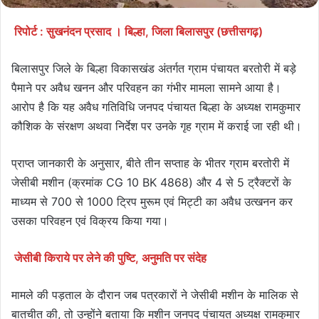
रिपोर्ट : सुखनंदन प्रसाद । बिल्हा, जिला बिलासपुर (छत्तीसगढ़)
बिलासपुर जिले के बिल्हा विकासखंड अंतर्गत ग्राम पंचायत बरतोरी में बड़े
पैमाने पर अवैध खनन और परिवहन का गंभीर मामला सामने आया है।
आरोप है कि यह अवैध गतिविधि जनपद पंचायत बिल्हा के अध्यक्ष रामकुमार
कौशिक के संरक्षण अथवा निर्देश पर उनके गृह ग्राम में कराई जा रही थी।
प्राप्त जानकारी के अनुसार, बीते तीन सप्ताह के भीतर ग्राम बरतोरी में
जेसीबी मशीन (क्रमांक CG 10 BK 4868) और 4 से 5 ट्रैक्टरों के
माध्यम से 700 से 1000 ट्रिप मुरूम एवं मिट्टी का अवैध उत्खनन कर
उसका परिवहन एवं विक्रय किया गया।
जेसीबी किराये पर लेने की पुष्टि, अनुमति पर संदेह
मामले की पड़ताल के दौरान जब पत्रकारों ने जेसीबी मशीन के मालिक से
बातचीत की, तो उन्होंने बताया कि मशीन जनपद पंचायत अध्यक्ष रामकुमार