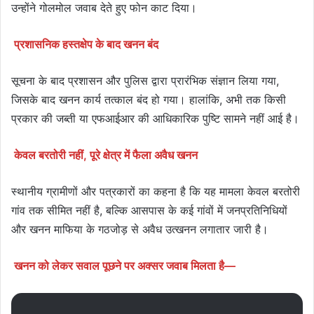
उन्होंने गोलमोल जवाब देते हुए फोन काट दिया।
प्रशासनिक हस्तक्षेप के बाद खनन बंद
सूचना के बाद प्रशासन और पुलिस द्वारा प्रारंभिक संज्ञान लिया गया,
जिसके बाद खनन कार्य तत्काल बंद हो गया। हालांकि, अभी तक किसी
प्रकार की जब्ती या एफआईआर की आधिकारिक पुष्टि सामने नहीं आई है।
केवल बरतोरी नहीं, पूरे क्षेत्र में फैला अवैध खनन
स्थानीय ग्रामीणों और पत्रकारों का कहना है कि यह मामला केवल बरतोरी
गांव तक सीमित नहीं है, बल्कि आसपास के कई गांवों में जनप्रतिनिधियों
और खनन माफिया के गठजोड़ से अवैध उत्खनन लगातार जारी है।
खनन को लेकर सवाल पूछने पर अक्सर जवाब मिलता है—