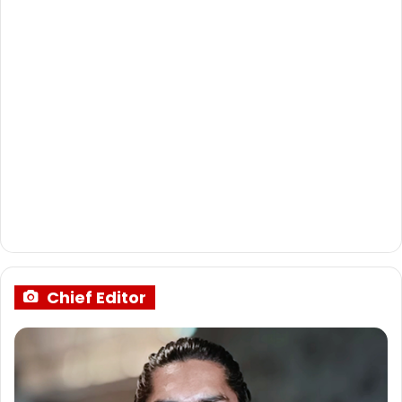
Chief Editor