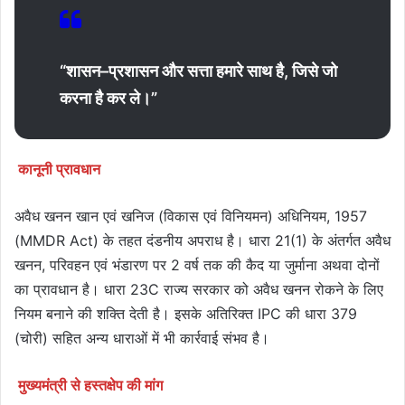
“शासन–प्रशासन और सत्ता हमारे साथ है, जिसे जो
करना है कर ले।”
कानूनी प्रावधान
अवैध खनन खान एवं खनिज (विकास एवं विनियमन) अधिनियम, 1957
(MMDR Act) के तहत दंडनीय अपराध है। धारा 21(1) के अंतर्गत अवैध
खनन, परिवहन एवं भंडारण पर 2 वर्ष तक की कैद या जुर्माना अथवा दोनों
का प्रावधान है। धारा 23C राज्य सरकार को अवैध खनन रोकने के लिए
नियम बनाने की शक्ति देती है। इसके अतिरिक्त IPC की धारा 379
(चोरी) सहित अन्य धाराओं में भी कार्रवाई संभव है।
मुख्यमंत्री से हस्तक्षेप की मांग