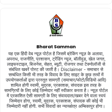
Bharat Samman
यह एक हिंदी वेब न्यूज़ पोर्टल है जिसमें ब्रेकिंग न्यूज़ के अलावा,
अपराध, राजनीति, प्रशासन, ट्रेंडिंग न्यूज, बॉलीवुड, खेल जगत,
लाइफस्टाइल, बिजनेस, सेहत, ब्यूटी, रोजगार तथा टेक्नोलॉजी से
संबंधित खबरें पोस्ट की जाती है। Disclaimer - समाचार से
सम्बंधित किसी भी तरह के विवाद के लिए साइट के कुछ तत्वों में
उपयोगकर्ताओं द्वारा प्रस्तुत सामग्री (समाचार/फोटो/विडियो आदि)
शामिल होगी स्वामी, मुद्रक, प्रकाशक, संपादक इस तरह के
सामग्रियों के लिए कोई ज़िम्मेदार नहीं स्वीकार करता है। न्यूज़ पोर्टल
में प्रकाशित ऐसी सामग्री के लिए संवाददाता/खबर देने वाला स्वयं
जिम्मेदार होगा, स्वामी, मुद्रक, प्रकाशक, संपादक की कोई भी
जिम्मेदारी नहीं होगी. सभी विवादों का न्यायक्षेत्र अम्बिकापुर होगा।