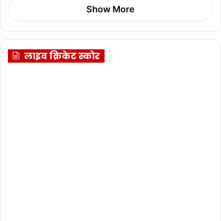
Show More
लाइव क्रिकेट स्कोर