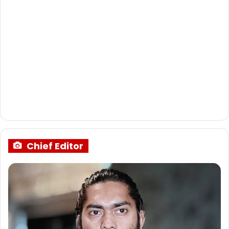
Chief Editor