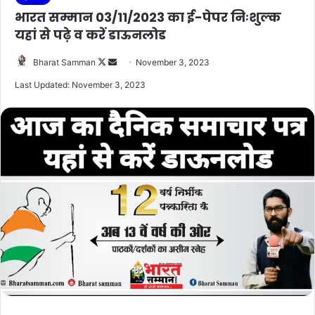
भारत सम्मान 03/11/2023 का ई-पेपर निःशुल्क
यहां से पढ़े व करें डाऊनलोड
Follow
Send
Bharat Samman
November 3, 2023
on
an
Last Updated: November 3, 2023
X
email