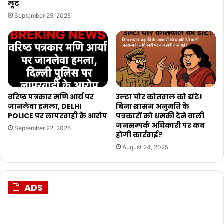
लूट
September 25, 2025
वरिष्ठ पत्रकार मणि आर्य पर
उल्टा चोर कोतवाल को डांटे!
जानलेवा हमला, DELHI
बिना शासन अनुमति के
POLICE पर लापरवाही के आरोप
पत्रकारों को धमकी देने वाली
जनसम्पर्क अधिकारी पर कब
September 22, 2025
होगी कार्रवाई?
August 24, 2025
ADS