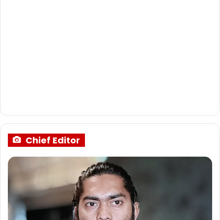
Chief Editor