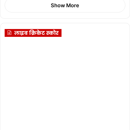
Show More
लाइव क्रिकेट स्कोर