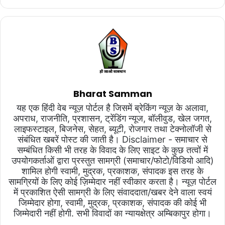
Bharat Samman
यह एक हिंदी वेब न्यूज़ पोर्टल है जिसमें ब्रेकिंग न्यूज़ के अलावा,
अपराध, राजनीति, प्रशासन, ट्रेंडिंग न्यूज, बॉलीवुड, खेल जगत,
लाइफस्टाइल, बिजनेस, सेहत, ब्यूटी, रोजगार तथा टेक्नोलॉजी से
संबंधित खबरें पोस्ट की जाती है। Disclaimer - समाचार से
सम्बंधित किसी भी तरह के विवाद के लिए साइट के कुछ तत्वों में
उपयोगकर्ताओं द्वारा प्रस्तुत सामग्री (समाचार/फोटो/विडियो आदि)
शामिल होगी स्वामी, मुद्रक, प्रकाशक, संपादक इस तरह के
सामग्रियों के लिए कोई ज़िम्मेदार नहीं स्वीकार करता है। न्यूज़ पोर्टल
में प्रकाशित ऐसी सामग्री के लिए संवाददाता/खबर देने वाला स्वयं
जिम्मेदार होगा, स्वामी, मुद्रक, प्रकाशक, संपादक की कोई भी
जिम्मेदारी नहीं होगी. सभी विवादों का न्यायक्षेत्र अम्बिकापुर होगा।