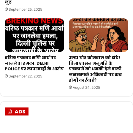
लूट
September 25, 2025
वरिष्ठ पत्रकार मणि आर्य पर
उल्टा चोर कोतवाल को डांटे!
जानलेवा हमला, DELHI
बिना शासन अनुमति के
POLICE पर लापरवाही के आरोप
पत्रकारों को धमकी देने वाली
जनसम्पर्क अधिकारी पर कब
September 22, 2025
होगी कार्रवाई?
August 24, 2025
ADS