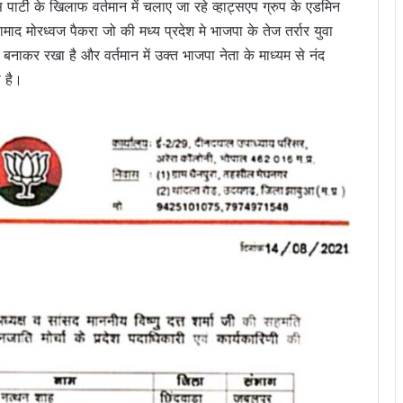
पार्टी के खिलाफ वर्तमान में चलाए जा रहे व्हाट्सएप ग्रुप के एडमिन
माद मोरध्वज पैकरा जो की मध्य प्रदेश मे भाजपा के तेज तर्रार युवा
यक बनाकर रखा है और वर्तमान में उक्त भाजपा नेता के माध्यम से नंद
 है।