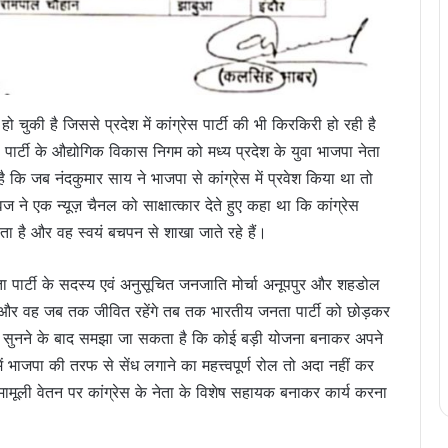
हो चुकी है जिससे प्रदेश में कांग्रेस पार्टी की भी किरकिरी हो रही है
स पार्टी के औद्योगिक विकास निगम को मध्य प्रदेश के युवा भाजपा नेता
ै कि जब नंदकुमार साय ने भाजपा से कांग्रेस में प्रवेश किया था तो
ने एक न्यूज़ चैनल को साक्षात्कार देते हुए कहा था कि कांग्रेस
रह जाता है और वह स्वयं बचपन से शाखा जाते रहे हैं।
 पार्टी के सदस्य एवं अनुसूचित जनजाति मोर्चा अनूपपुर और शहडोल
 है और वह जब तक जीवित रहेंगे तब तक भारतीय जनता पार्टी को छोड़कर
 बयान सुनने के बाद समझा जा सकता है कि कोई बड़ी योजना बनाकर अपने
ं भाजपा की तरफ से सेंध लगाने का महत्त्वपूर्ण रोल तो अदा नहीं कर
र मामूली वेतन पर कांग्रेस के नेता के विशेष सहायक बनाकर कार्य करना