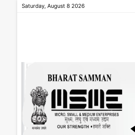
Saturday, August 8 2026