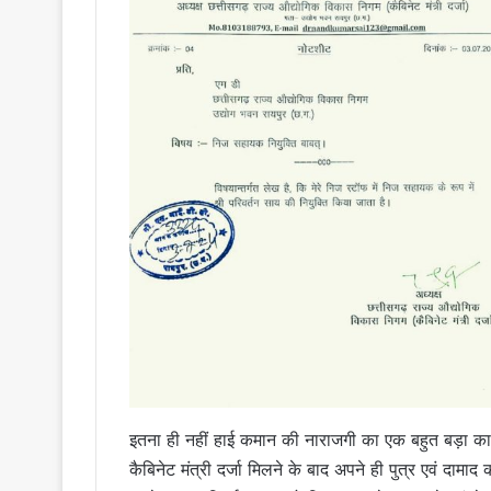
इतना ही नहीं हाई कमान की नाराजगी का एक बहुत बड़ा कारण
कैबिनेट मंत्री दर्जा मिलने के बाद अपने ही पुत्र एवं द