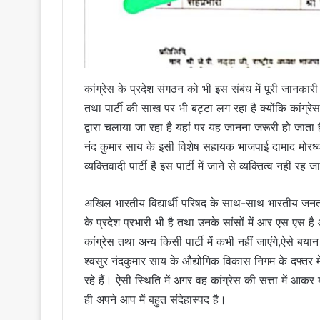
कांग्रेस के प्रदेश संगठन को भी इस संबंध में पूरी जानकारी 
तथा पार्टी की साख पर भी बट्टा लग रहा है क्योंकि कांग्रे
द्वारा चलाया जा रहा है यहां पर यह जानना जरूरी हो जाता ह
नंद कुमार साय के इसी विशेष सहायक भाजपाई दामाद मोरध्वज 
व्यक्तिवादी पार्टी है इस पार्टी में जाने से व्यक्तित्व नहीं 
अखिल भारतीय विद्यार्थी परिषद के साथ-साथ भारतीय जनता
के प्रदेश प्रभारी भी है तथा उनके सांसों में आर एस एस
कांग्रेस तथा अन्य किसी पार्टी में कभी नहीं जाएंगे,ऐसे
श्वसुर नंदकुमार साय के औद्योगिक विकास निगम के दफ्तर मे
रहे हैं। ऐसी स्थिति में अगर वह कांग्रेस की सत्ता में आक
ही अपने आप में बहुत संदेहास्पद है।