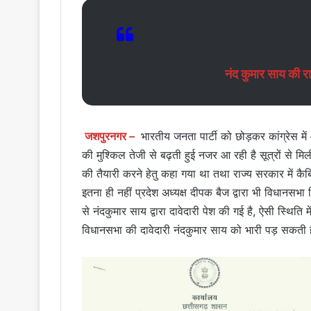
नंद कुमार साय की 
जशपुरनगर –
भारतीय जनता पार्टी को छोड़कर कांग्रेस में
की मुश्किल तेजी से बढ़ती हुई नजर आ रही है सूत्रों से म
की तैयारी करने हेतु कहा गया था तथा राज्य सरकार में कैबि
इतना ही नहीं प्रदेश अध्यक्ष दीपक बैज द्वारा भी विधान
से नंदकुमार साय द्वारा दावेदारी पेश की गई है, ऐसी स्थित
विधानसभा की दावेदारी नंदकुमार साय को भारी पड़ सकती 