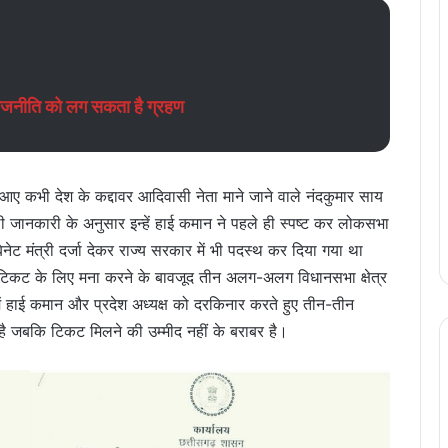
राजनीति को लग सकता है ग्रहण
 आए कभी देश के कद्दावर आदिवासी नेता माने जाने वाले नंदकुमार साय
िली जानकारी के अनुसार इन्हें हाई कमान ने पहले ही स्पष्ट कर लोकसभा
नेट मंत्री दर्जा देकर राज्य सरकार में भी पदस्थ कर दिया गया था
सभा टिकट के लिए मना करने के बावजूद तीन अलग-अलग विधानसभा क्षेत्र
ि में हाई कमान और प्रदेश अध्यक्ष को दरकिनार करते हुए तीन-तीन
है जबकि टिकट मिलने की उम्मीद नहीं के बराबर है।