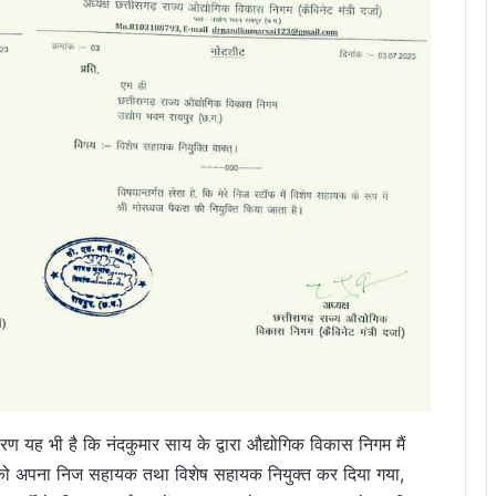
 यह भी है कि नंदकुमार साय के द्वारा औद्योगिक विकास निगम मैं
ामाद को अपना निज सहायक तथा विशेष सहायक नियुक्त कर दिया गया,