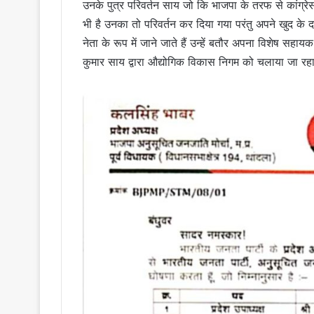
उनके पुत्र परिवर्तन साय जो कि भाजपा के तरफ से कांग्रेस 
भी है उनका तो परिवर्तन कर दिया गया परंतु अपने खुद के दा
नेता के रूप में जाने जाते हैं उन्हें बतौर अपना विशेष सहा
कुमार साय द्वारा औद्योगिक विकास निगम को चलाया जा रहा