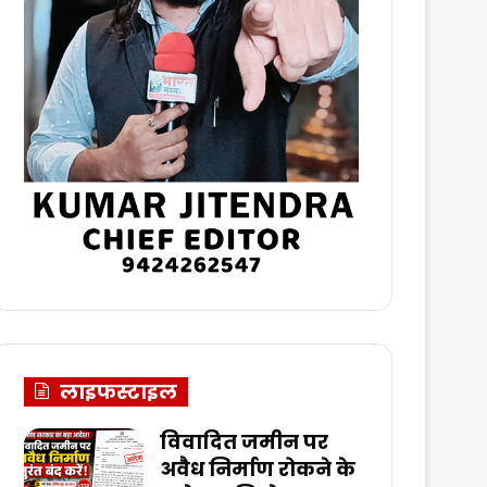
लाइफस्टाइल
विवादित जमीन पर
अवैध निर्माण रोकने के