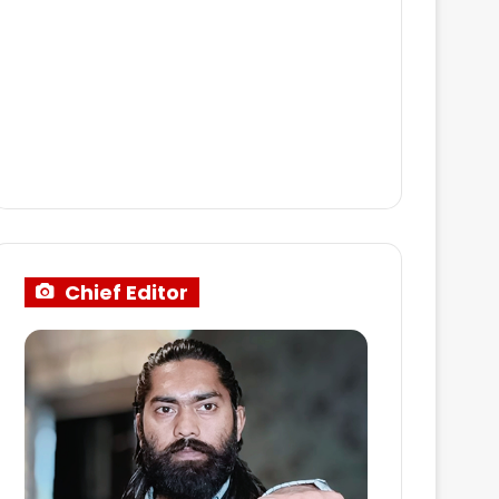
Chief Editor